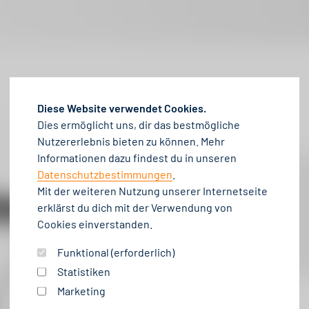
Diese Website verwendet Cookies.
Dies ermöglicht uns, dir das bestmögliche
Nutzererlebnis bieten zu können. Mehr
Informationen dazu findest du in unseren
Datenschutzbestimmungen
.
Mit der weiteren Nutzung unserer Internetseite
erklärst du dich mit der Verwendung von
MOTORHACKE
Cookies einverstanden.
Funktional (erforderlich)
Statistiken
Marketing