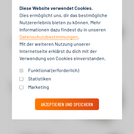
Diese Website verwendet Cookies.
Dies ermöglicht uns, dir das bestmögliche
Nutzererlebnis bieten zu können. Mehr
Informationen dazu findest du in unseren
Datenschutzbestimmungen
.
Mit der weiteren Nutzung unserer
Internetseite erklärst du dich mit der
Verwendung von Cookies einverstanden.
Funktional (erforderlich)
Statistiken
Marketing
AKZEPTIEREN UND SPEICHERN