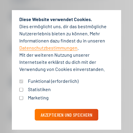
ANFRAGE FÜR
Diese Website verwendet Cookies.
Dies ermöglicht uns, dir das bestmögliche
Nutzererlebnis bieten zu können. Mehr
Informationen dazu findest du in unseren
Datenschutzbestimmungen
.
VORNAME
Mit der weiteren Nutzung unserer
Internetseite erklärst du dich mit der
Verwendung von Cookies einverstanden.
Funktional (erforderlich)
NACHNAME
Statistiken
Marketing
E-MAIL
AKZEPTIEREN UND SPEICHERN